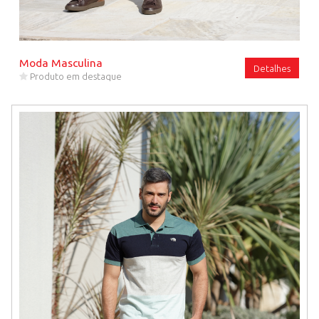
Moda Masculina
Detalhes
Produto em destaque