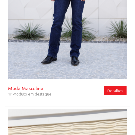
Moda Masculina
Detalhes
Produto em destaque