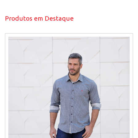
Produtos em Destaque