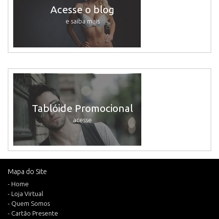
Acesse o blog
e saiba mais
Tablóide Promocional
acesse
Mapa do Site
- Home
- Loja Virtual
- Quem Somos
- Cartão Presente