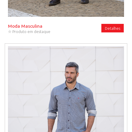
Moda Masculina
Detalhes
Produto em destaque