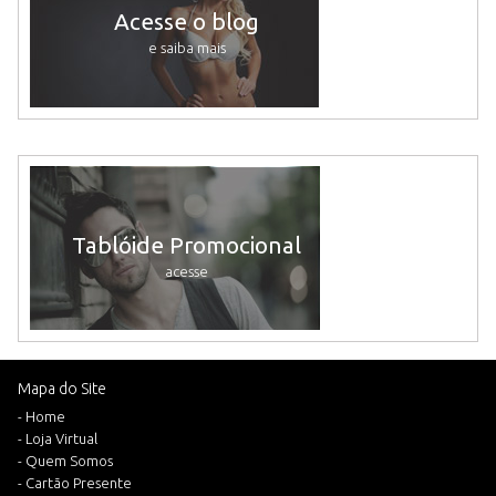
Acesse o blog
e saiba mais
Tablóide Promocional
acesse
Mapa do Site
- Home
- Loja Virtual
- Quem Somos
- Cartão Presente