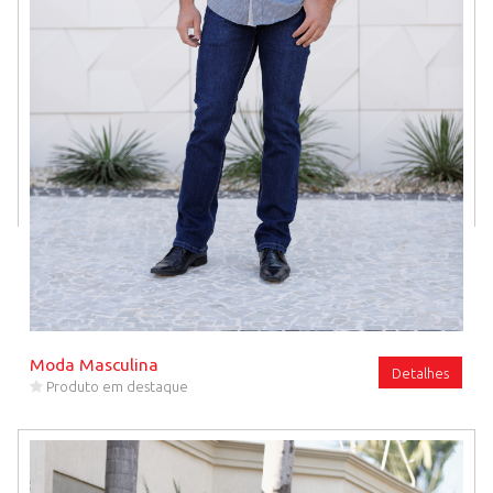
Moda Masculina
Detalhes
Produto em destaque