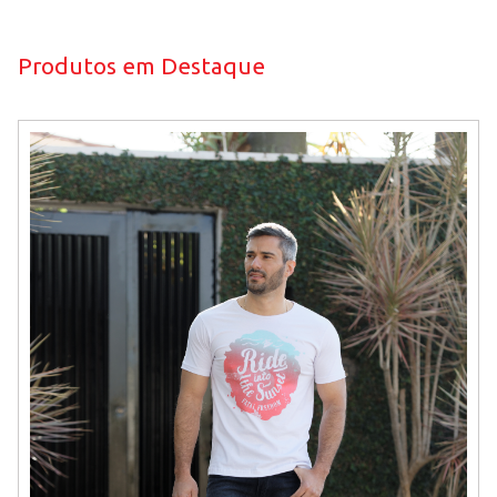
Produtos em Destaque